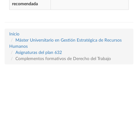
recomendada
Inicio
Máster Universitario en Gestión Estratégica de Recursos
Humanos
Asignaturas del plan 632
Complementos formativos de Derecho del Trabajo