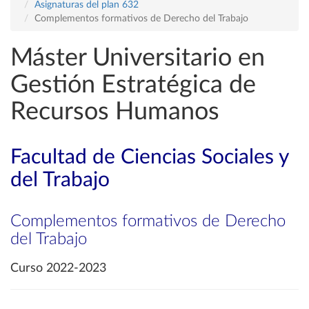
Asignaturas del plan 632
Complementos formativos de Derecho del Trabajo
Máster Universitario en
Gestión Estratégica de
Recursos Humanos
Facultad de Ciencias Sociales y
del Trabajo
Complementos formativos de Derecho
del Trabajo
Curso 2022-2023