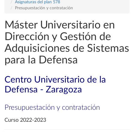
Asignaturas del plan 578
Presupuestación y contratación
Máster Universitario en
Dirección y Gestión de
Adquisiciones de Sistemas
para la Defensa
Centro Universitario de la
Defensa - Zaragoza
Presupuestación y contratación
Curso 2022-2023