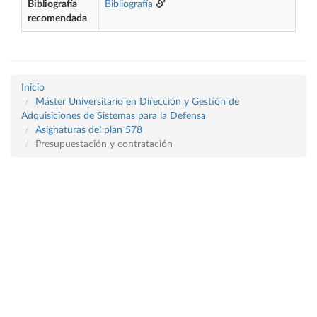
Bibliografía
Bibliografía
recomendada
Inicio
Máster Universitario en Dirección y Gestión de
Adquisiciones de Sistemas para la Defensa
Asignaturas del plan 578
Presupuestación y contratación