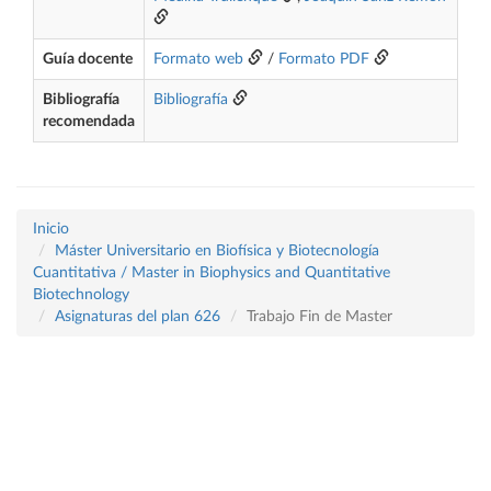
Guía docente
Formato web
/
Formato PDF
Bibliografía
Bibliografía
recomendada
Inicio
Máster Universitario en Biofísica y Biotecnología
Cuantitativa / Master in Biophysics and Quantitative
Biotechnology
Asignaturas del plan 626
Trabajo Fin de Master