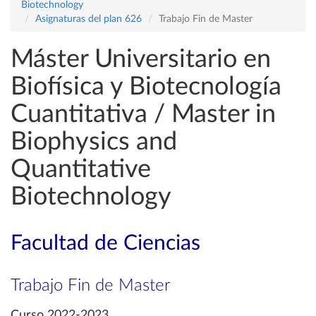
Biotechnology
Asignaturas del plan 626
Trabajo Fin de Master
Máster Universitario en
Biofísica y Biotecnología
Cuantitativa / Master in
Biophysics and
Quantitative
Biotechnology
Facultad de Ciencias
Trabajo Fin de Master
Curso 2022-2023