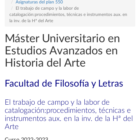
Asignaturas del plan 550
El trabajo de campo y la labor de
catalogación:procedimientos, técnicas e instrumentos aux. en
la inv. de la Hª del Arte
Máster Universitario en
Estudios Avanzados en
Historia del Arte
Facultad de Filosofía y Letras
El trabajo de campo y la labor de
catalogación:procedimientos, técnicas e
instrumentos aux. en la inv. de la Hª del
Arte