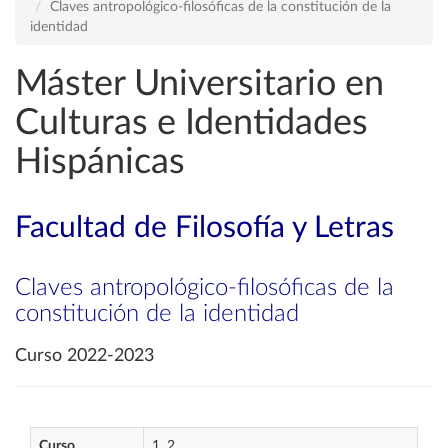
Claves antropológico-filosóficas de la constitución de la
identidad
Máster Universitario en
Culturas e Identidades
Hispánicas
Facultad de Filosofía y Letras
Claves antropológico-filosóficas de la
constitución de la identidad
Curso 2022-2023
Curso
1, 2