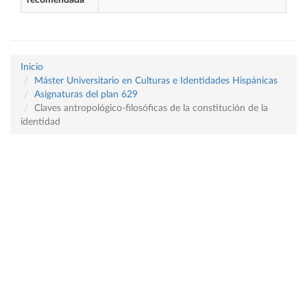
recomendada
Inicio
Máster Universitario en Culturas e Identidades Hispánicas
Asignaturas del plan 629
Claves antropológico-filosóficas de la constitución de la
identidad