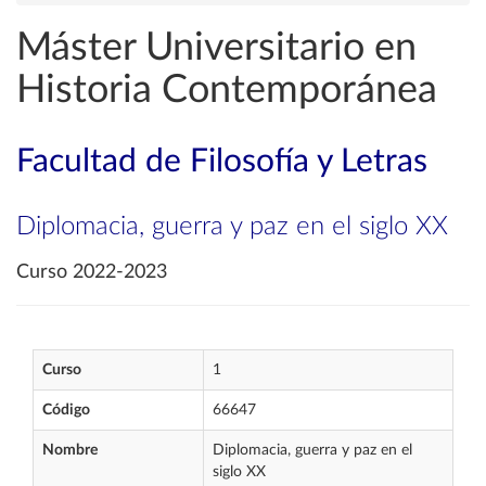
Máster Universitario en
Historia Contemporánea
Facultad de Filosofía y Letras
Diplomacia, guerra y paz en el siglo XX
Curso 2022-2023
Curso
1
Código
66647
Nombre
Diplomacia, guerra y paz en el
siglo XX