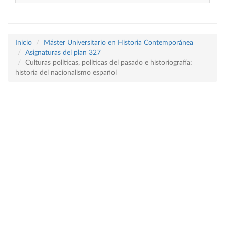
Inicio
Máster Universitario en Historia Contemporánea
Asignaturas del plan 327
Culturas políticas, políticas del pasado e historiografía:
historia del nacionalismo español