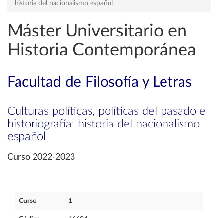
historia del nacionalismo español
Máster Universitario en
Historia Contemporánea
Facultad de Filosofía y Letras
Culturas políticas, políticas del pasado e
historiografía: historia del nacionalismo
español
Curso 2022-2023
Curso
1