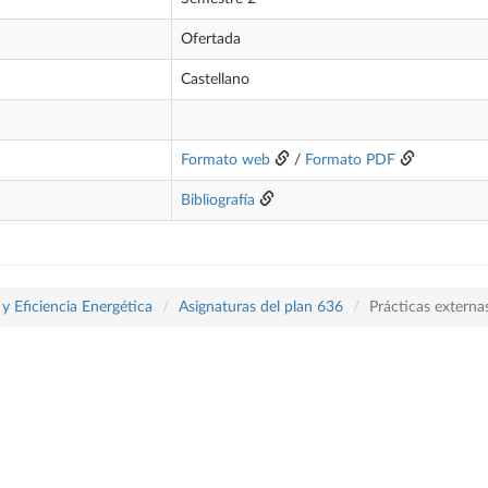
Ofertada
Castellano
Formato web
/
Formato PDF
Bibliografía
y Eficiencia Energética
Asignaturas del plan 636
Prácticas externa