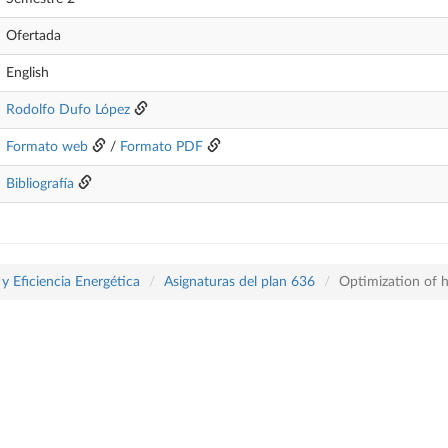
Ofertada
English
Rodolfo Dufo López
Formato web
/
Formato PDF
Bibliografía
y Eficiencia Energética
Asignaturas del plan 636
Optimization of 