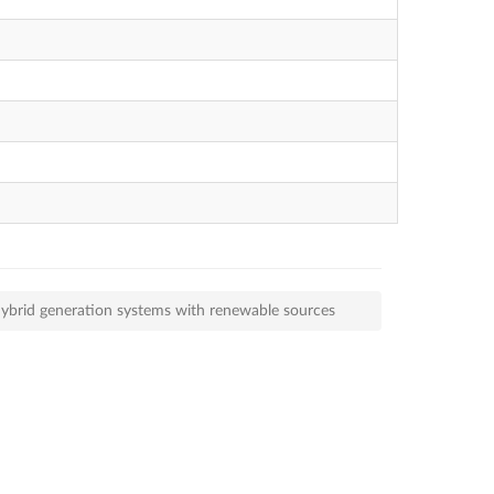
hybrid generation systems with renewable sources