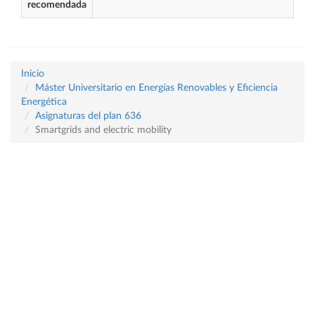
recomendada
Inicio
Máster Universitario en Energías Renovables y Eficiencia
Energética
Asignaturas del plan 636
Smartgrids and electric mobility