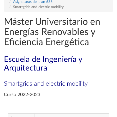
Asignaturas del plan 636
Smartgrids and electric mobility
Máster Universitario en
Energías Renovables y
Eficiencia Energética
Escuela de Ingeniería y
Arquitectura
Smartgrids and electric mobility
Curso 2022-2023