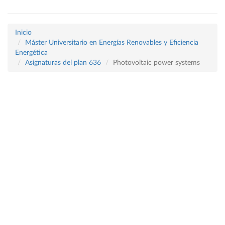
Inicio
Máster Universitario en Energías Renovables y Eficiencia
Energética
Asignaturas del plan 636
Photovoltaic power systems