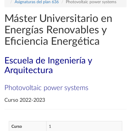
Asignaturas del plan 636
Photovoltaic power systems
Máster Universitario en
Energías Renovables y
Eficiencia Energética
Escuela de Ingeniería y
Arquitectura
Photovoltaic power systems
Curso 2022-2023
Curso
1