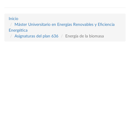
Inicio
Máster Universitario en Energías Renovables y Eficiencia
Energética
Asignaturas del plan 636
Energía de la biomasa