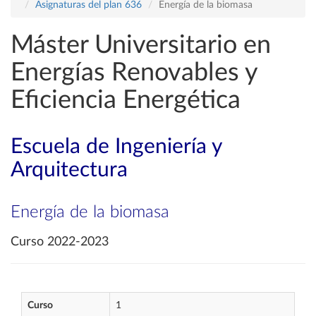
Asignaturas del plan 636
Energía de la biomasa
Máster Universitario en
Energías Renovables y
Eficiencia Energética
Escuela de Ingeniería y
Arquitectura
Energía de la biomasa
Curso 2022-2023
Curso
1