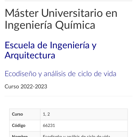
Máster Universitario en
Ingeniería Química
Escuela de Ingeniería y
Arquitectura
Ecodiseño y análisis de ciclo de vida
Curso 2022-2023
Curso
1, 2
Código
66231