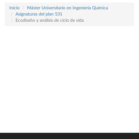
Inicio
Máster Universitario en Ingeniería Química
Asignaturas del plan 531
Ecodiseño y análisis de ciclo de vida