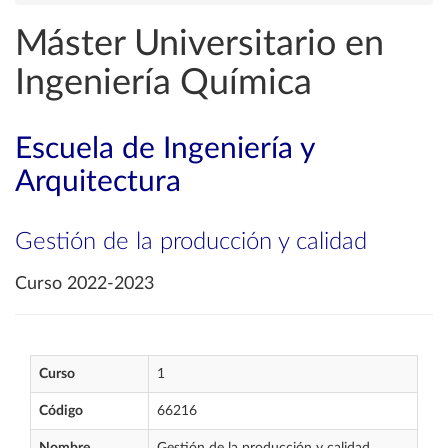
Máster Universitario en
Ingeniería Química
Escuela de Ingeniería y
Arquitectura
Gestión de la producción y calidad
Curso 2022-2023
Curso
1
Código
66216