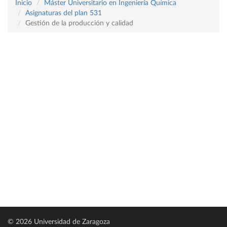
Inicio
Máster Universitario en Ingeniería Química
Asignaturas del plan 531
Gestión de la producción y calidad
© 2026 Universidad de Zaragoza