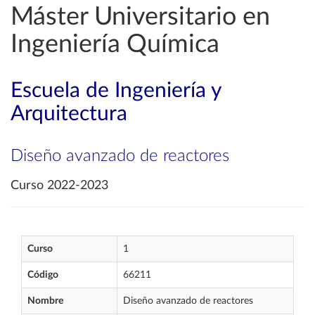
Máster Universitario en
Ingeniería Química
Escuela de Ingeniería y
Arquitectura
Diseño avanzado de reactores
Curso 2022-2023
Curso
1
Código
66211
Nombre
Diseño avanzado de reactores