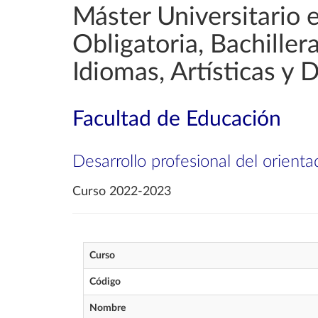
Máster Universitario 
Obligatoria, Bachille
Idiomas, Artísticas y 
Facultad de Educación
Desarrollo profesional del orient
Curso 2022-2023
Curso
Código
Nombre