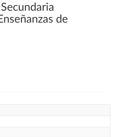
 Secundaria
 Enseñanzas de