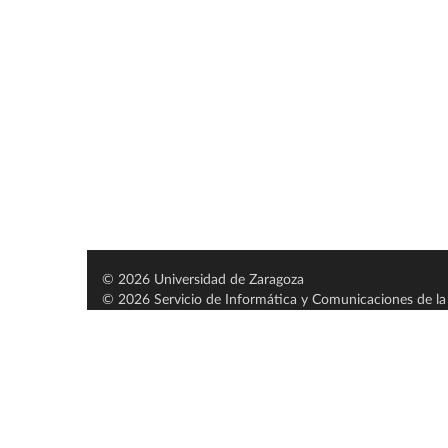
© 2026 Universidad de Zaragoza
© 2026 Servicio de Informática y Comunicaciones de la 