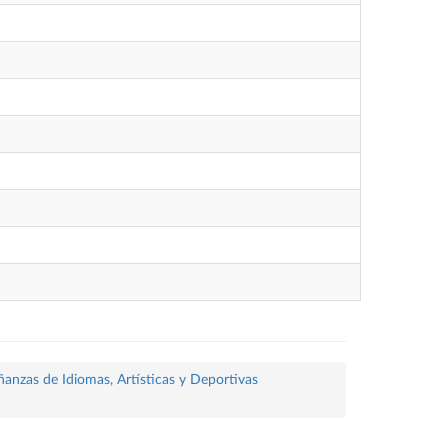
ñanzas de Idiomas, Artísticas y Deportivas