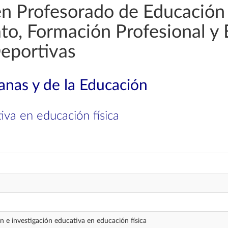
en Profesorado de Educación
rato, Formación Profesional y
Deportivas
nas y de la Educación
iva en educación física
n e investigación educativa en educación física