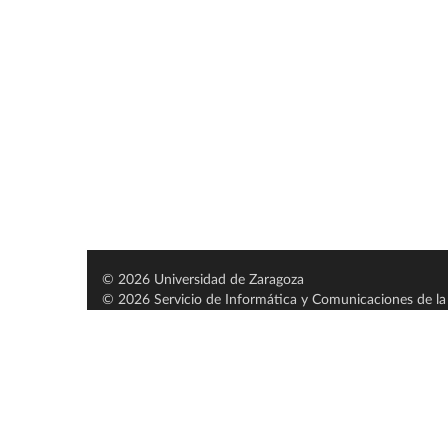
© 2026 Universidad de Zaragoza
© 2026 Servicio de Informática y Comunicaciones de la 