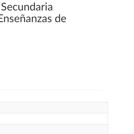
 Secundaria
 Enseñanzas de