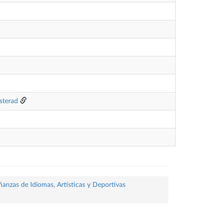
sterad
ñanzas de Idiomas, Artísticas y Deportivas