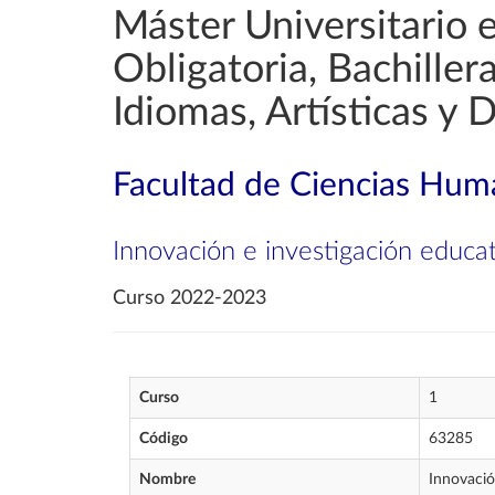
Máster Universitario 
Obligatoria, Bachille
Idiomas, Artísticas y 
Facultad de Ciencias Huma
Innovación e investigación educat
Curso 2022-2023
Curso
1
Código
63285
Nombre
Innovació