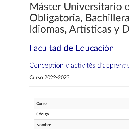
Máster Universitario 
Obligatoria, Bachille
Idiomas, Artísticas y 
Facultad de Educación
Conception d'activités d'apprent
Curso 2022-2023
Curso
Código
Nombre