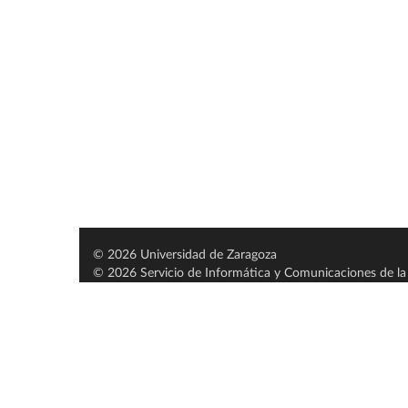
© 2026 Universidad de Zaragoza
© 2026 Servicio de Informática y Comunicaciones de la 