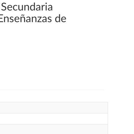
 Secundaria
 Enseñanzas de