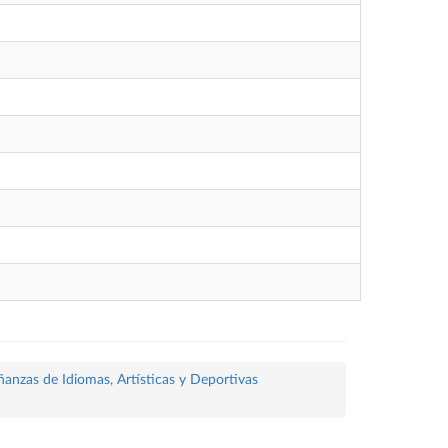
ñanzas de Idiomas, Artísticas y Deportivas