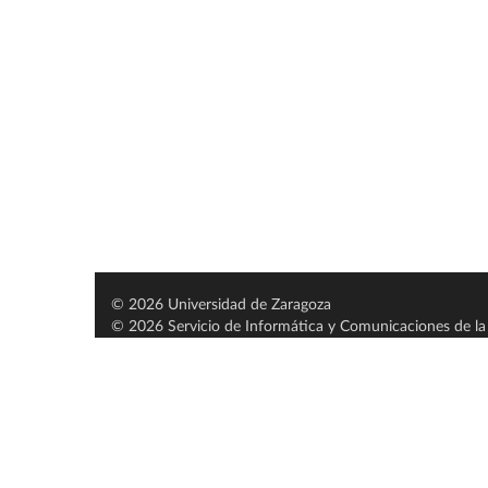
© 2026 Universidad de Zaragoza
© 2026 Servicio de Informática y Comunicaciones de la 