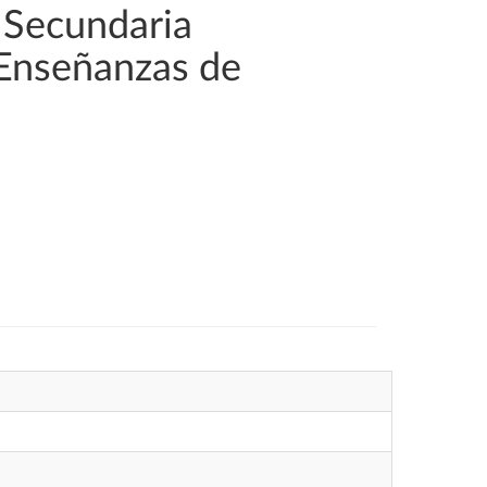
 Secundaria
 Enseñanzas de