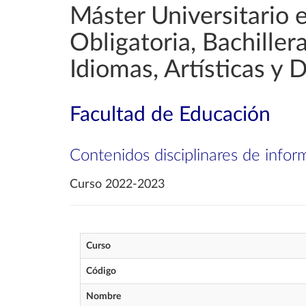
Máster Universitario 
Obligatoria, Bachille
Idiomas, Artísticas y 
Facultad de Educación
Contenidos disciplinares de infor
Curso 2022-2023
Curso
Código
Nombre