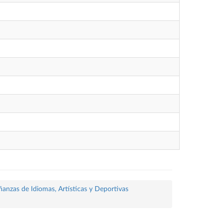
ñanzas de Idiomas, Artísticas y Deportivas