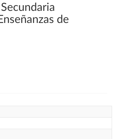
 Secundaria
 Enseñanzas de