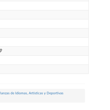
ñanzas de Idiomas, Artísticas y Deportivas