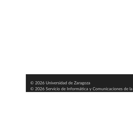
© 2026 Universidad de Zaragoza
© 2026 Servicio de Informática y Comunicaciones de la 