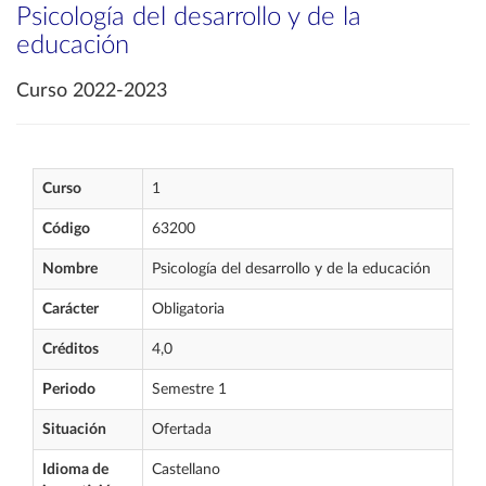
Psicología del desarrollo y de la
educación
Curso 2022-2023
Curso
1
Código
63200
Nombre
Psicología del desarrollo y de la educación
Carácter
Obligatoria
Créditos
4,0
Periodo
Semestre 1
Situación
Ofertada
Idioma de
Castellano