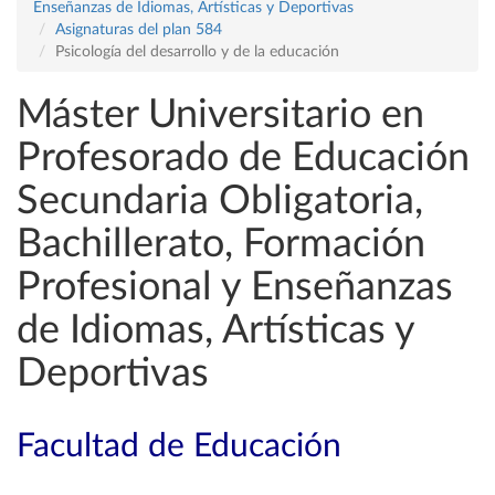
Enseñanzas de Idiomas, Artísticas y Deportivas
Asignaturas del plan 584
Psicología del desarrollo y de la educación
Máster Universitario en
Profesorado de Educación
Secundaria Obligatoria,
Bachillerato, Formación
Profesional y Enseñanzas
de Idiomas, Artísticas y
Deportivas
Facultad de Educación