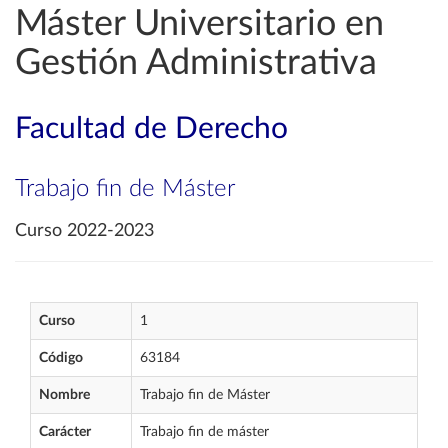
Máster Universitario en
Gestión Administrativa
Facultad de Derecho
Trabajo fin de Máster
Curso 2022-2023
Curso
1
Código
63184
Nombre
Trabajo fin de Máster
Carácter
Trabajo fin de máster