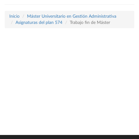
Inicio
Máster Universitario en Gestión Administrativa
Asignaturas del plan 574
Trabajo fin de Máster