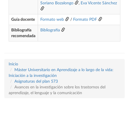
Soriano Bozalongo
,
Eva Vicente Sánchez
Guía docente
Formato web
/
Formato PDF
Bibliografía
Bibliografía
recomendada
Inicio
Máster Universitario en Aprendizaje a lo largo de la vida:
Iniciación a la investigación
Asignaturas del plan 573
Avances en la investigación sobre los trastornos del
aprendizaje, el lenguaje y la comunicación