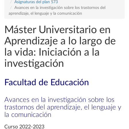
Asignaturas del plan 573
Avances en la investigación sobre los trastornos del
aprendizaje, el lenguaje y la comunicación
Máster Universitario en
Aprendizaje a lo largo de
la vida: Iniciación a la
investigación
Facultad de Educación
Avances en la investigación sobre los
trastornos del aprendizaje, el lenguaje y
la comunicación
Curso 2022-2023