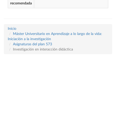
recomendada
Inicio
Máster Universitario en Aprendizaje a lo largo de la vida:
Iniciación a la investigación
Asignaturas del plan 573
Investigación en interacción didáctica