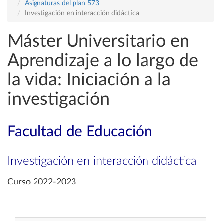
Asignaturas del plan 573
Investigación en interacción didáctica
Máster Universitario en
Aprendizaje a lo largo de
la vida: Iniciación a la
investigación
Facultad de Educación
Investigación en interacción didáctica
Curso 2022-2023