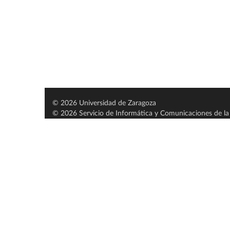
© 2026 Universidad de Zaragoza
© 2026 Servicio de Informática y Comunicaciones de la 