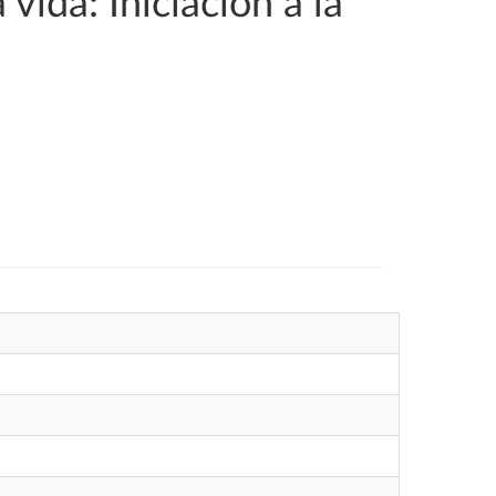
vida: Iniciación a la