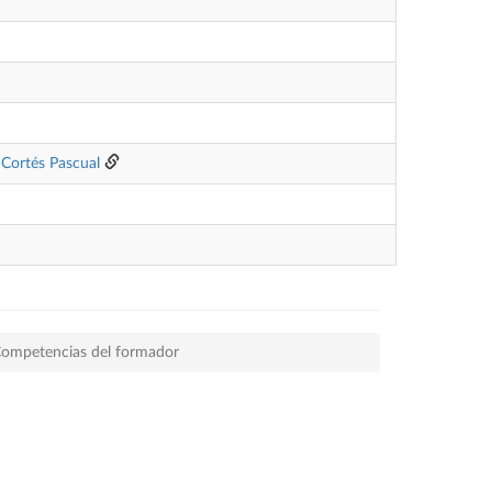
 Cortés Pascual
ompetencias del formador