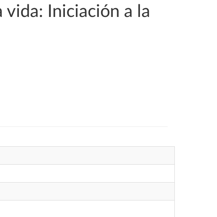
vida: Iniciación a la