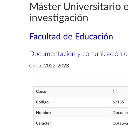
Máster Universitario en
investigación
Facultad de Educación
Documentación y comunicación de
Curso 2022-2023
Curso
1
Código
63135
Nombre
Document
Carácter
Optativa