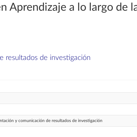
 Aprendizaje a lo largo de la 
 resultados de investigación
ación y comunicación de resultados de investigación