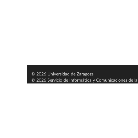
© 2026 Universidad de Zaragoza
© 2026 Servicio de Informática y Comunicaciones de la 