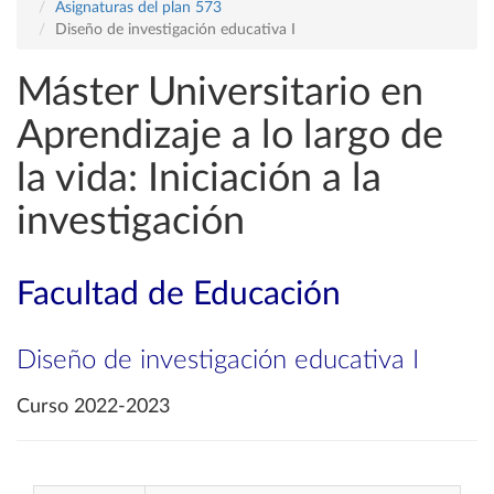
Asignaturas del plan 573
Diseño de investigación educativa I
Máster Universitario en
Aprendizaje a lo largo de
la vida: Iniciación a la
investigación
Facultad de Educación
Diseño de investigación educativa I
Curso 2022-2023