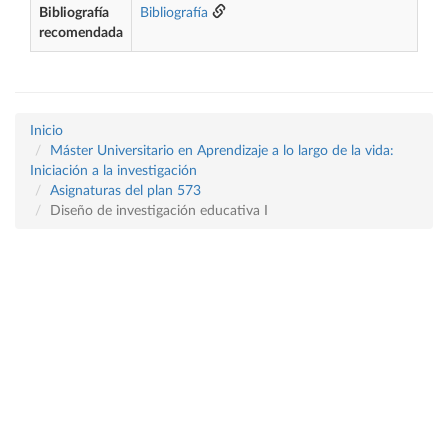
Bibliografía
Bibliografía
recomendada
Inicio
Máster Universitario en Aprendizaje a lo largo de la vida:
Iniciación a la investigación
Asignaturas del plan 573
Diseño de investigación educativa I