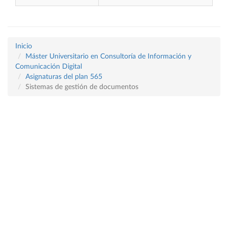
Inicio
Máster Universitario en Consultoría de Información y
Comunicación Digital
Asignaturas del plan 565
Sistemas de gestión de documentos