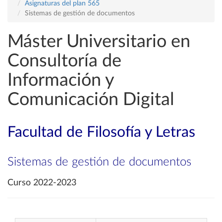
Asignaturas del plan 565
Sistemas de gestión de documentos
Máster Universitario en
Consultoría de
Información y
Comunicación Digital
Facultad de Filosofía y Letras
Sistemas de gestión de documentos
Curso 2022-2023