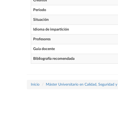
Créditos
Periodo
Situación
Idioma de impartición
Profesores
Guía docente
Bibliografía recomendada
Inicio
Máster Universitario en Calidad, Seguridad y