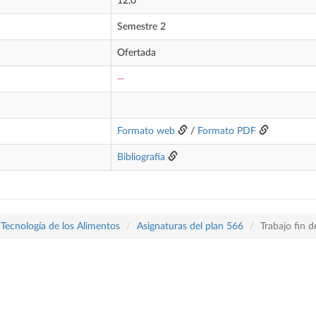
12,0
Semestre 2
Ofertada
—
Formato web
/
Formato PDF
Bibliografía
 Tecnología de los Alimentos
Asignaturas del plan 566
Trabajo fin 