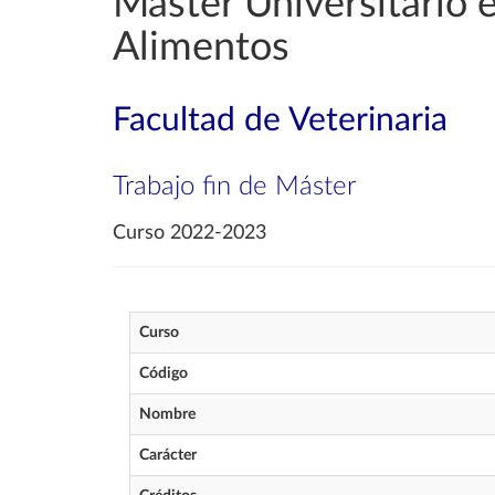
Máster Universitario e
Alimentos
Facultad de Veterinaria
Trabajo fin de Máster
Curso 2022-2023
Curso
Código
Nombre
Carácter