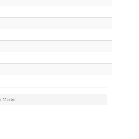
de Máster