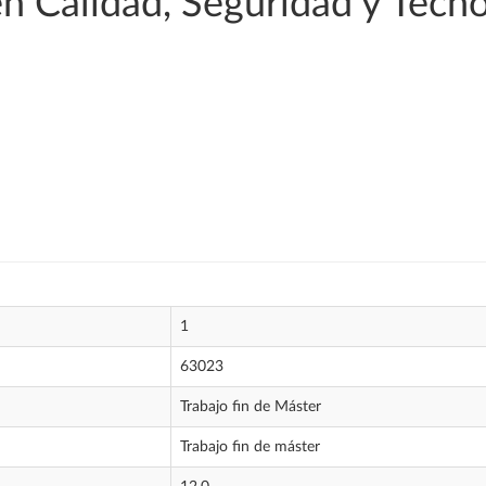
n Calidad, Seguridad y Tecno
1
63023
Trabajo fin de Máster
Trabajo fin de máster