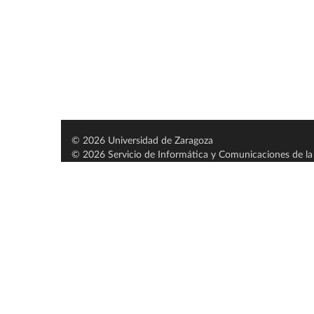
© 2026 Universidad de Zaragoza
© 2026 Servicio de Informática y Comunicaciones de la 