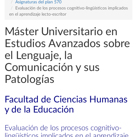
Asignaturas del plan 570
Evaluación de los procesos cognitivo-lingüísticos implicados
en el aprendizaje lecto-escritor
Máster Universitario en
Estudios Avanzados sobre
el Lenguaje, la
Comunicación y sus
Patologías
Facultad de Ciencias Humanas
y de la Educación
Evaluación de los procesos cognitivo-
lingüísticos implicados en el aprendizaje