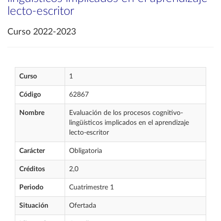
lecto-escritor
Curso 2022-2023
Curso
1
Código
62867
Nombre
Evaluación de los procesos cognitivo-
lingüísticos implicados en el aprendizaje
lecto-escritor
Carácter
Obligatoria
Créditos
2,0
Periodo
Cuatrimestre 1
Situación
Ofertada