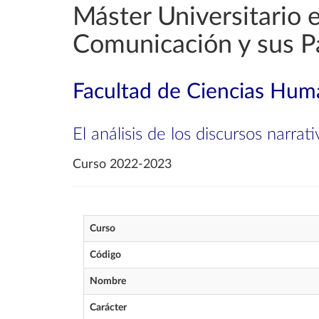
Máster Universitario 
Comunicación y sus P
Facultad de Ciencias Huma
El análisis de los discursos narra
Curso 2022-2023
Curso
Código
Nombre
Carácter