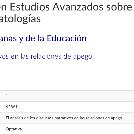
en Estudios Avanzados sobre 
atologías
nas y de la Educación
tivos en las relaciones de apego
1
62861
El análisis de los discursos narrativos en las relaciones de apego
Optativa