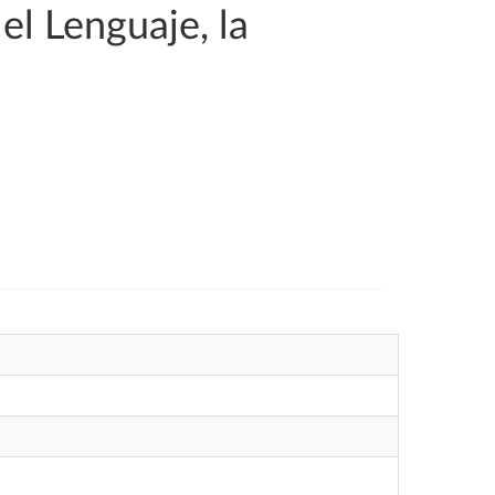
el Lenguaje, la