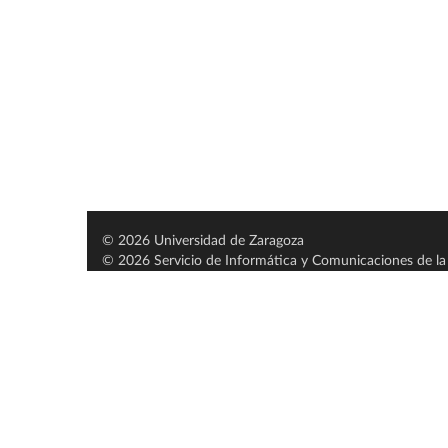
© 2026 Universidad de Zaragoza
© 2026 Servicio de Informática y Comunicaciones de la 