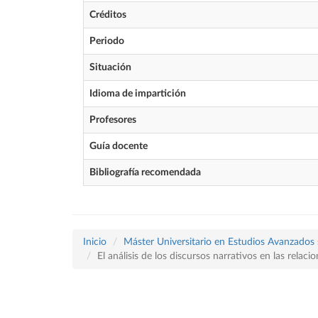
Créditos
Periodo
Situación
Idioma de impartición
Profesores
Guía docente
Bibliografía recomendada
Inicio
Máster Universitario en Estudios Avanzados 
El análisis de los discursos narrativos en las relac