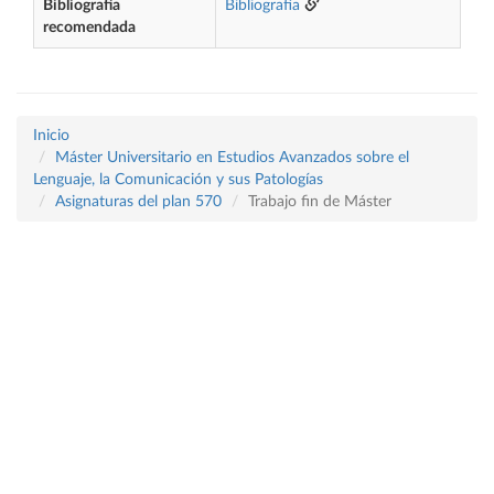
Bibliografía
Bibliografía
recomendada
Inicio
Máster Universitario en Estudios Avanzados sobre el
Lenguaje, la Comunicación y sus Patologías
Asignaturas del plan 570
Trabajo fin de Máster