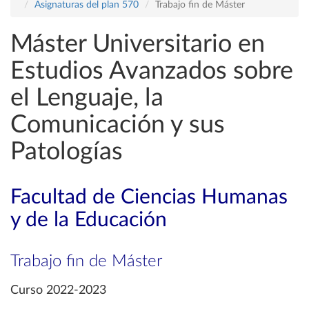
Asignaturas del plan 570
Trabajo fin de Máster
Máster Universitario en
Estudios Avanzados sobre
el Lenguaje, la
Comunicación y sus
Patologías
Facultad de Ciencias Humanas
y de la Educación
Trabajo fin de Máster
Curso 2022-2023