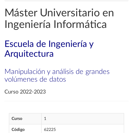
Máster Universitario en
Ingeniería Informática
Escuela de Ingeniería y
Arquitectura
Manipulación y análisis de grandes
volúmenes de datos
Curso 2022-2023
Curso
1
Código
62225