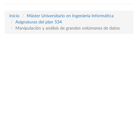
Inicio
Máster Universitario en Ingeniería Informática
Asignaturas del plan 534
Manipulación y análisis de grandes volúmenes de datos