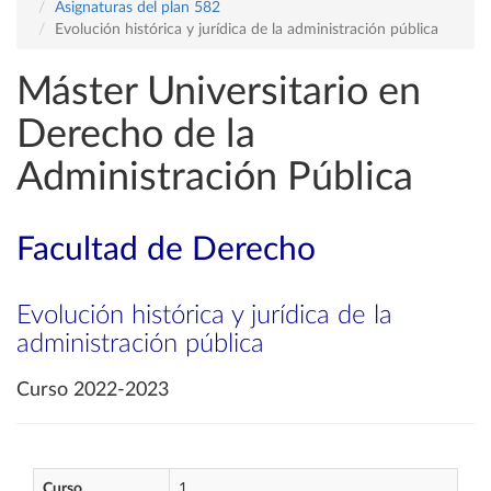
Asignaturas del plan 582
Evolución histórica y jurídica de la administración pública
Máster Universitario en
Derecho de la
Administración Pública
Facultad de Derecho
Evolución histórica y jurídica de la
administración pública
Curso 2022-2023
Curso
1