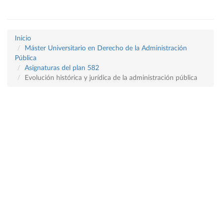
Inicio
Máster Universitario en Derecho de la Administración
Pública
Asignaturas del plan 582
Evolución histórica y jurídica de la administración pública