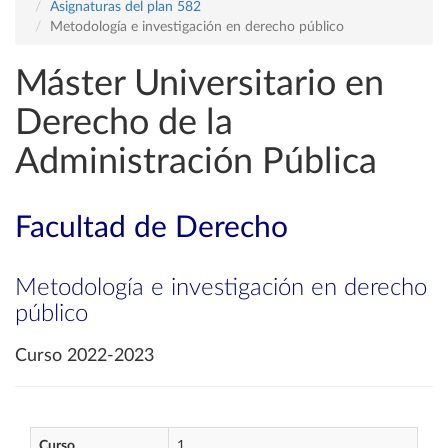
Asignaturas del plan 582
Metodología e investigación en derecho público
Máster Universitario en
Derecho de la
Administración Pública
Facultad de Derecho
Metodología e investigación en derecho
público
Curso 2022-2023
Curso
1