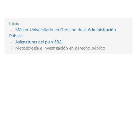
Inicio
Máster Universitario en Derecho de la Administración
Pública
Asignaturas del plan 582
Metodología e investigación en derecho público