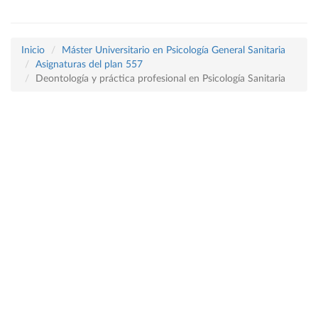
Inicio
Máster Universitario en Psicología General Sanitaria
Asignaturas del plan 557
Deontología y práctica profesional en Psicología Sanitaria