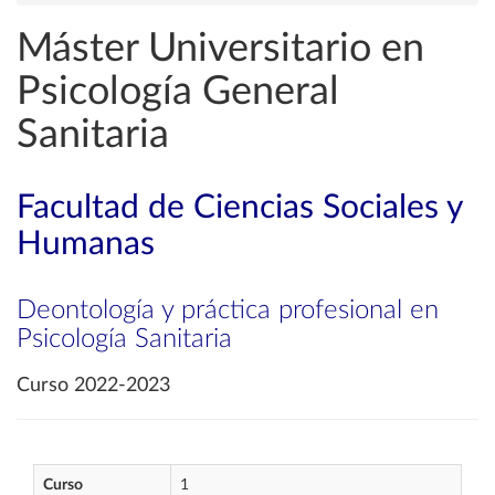
Máster Universitario en
Psicología General
Sanitaria
Facultad de Ciencias Sociales y
Humanas
Deontología y práctica profesional en
Psicología Sanitaria
Curso 2022-2023
Curso
1