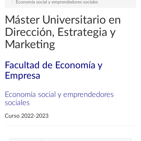
Economía social y emprendedores sociales
Máster Universitario en
Dirección, Estrategia y
Marketing
Facultad de Economía y
Empresa
Economía social y emprendedores
sociales
Curso 2022-2023