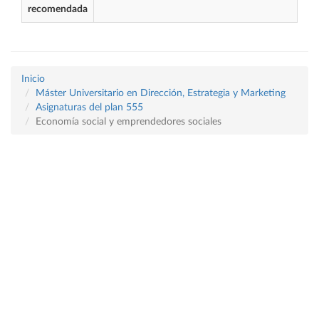
recomendada
Inicio
Máster Universitario en Dirección, Estrategia y Marketing
Asignaturas del plan 555
Economía social y emprendedores sociales