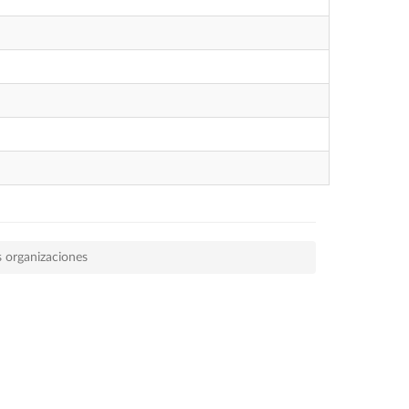
s organizaciones