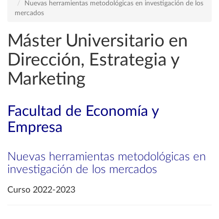
Nuevas herramientas metodológicas en investigación de los
mercados
Máster Universitario en
Dirección, Estrategia y
Marketing
Facultad de Economía y
Empresa
Nuevas herramientas metodológicas en
investigación de los mercados
Curso 2022-2023