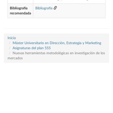
Bibliografía
Bibliografía
recomendada
Inicio
Máster Universitario en Dirección, Estrategia y Marketing
Asignaturas del plan 555
Nuevas herramientas metodológicas en investigación de los
mercados