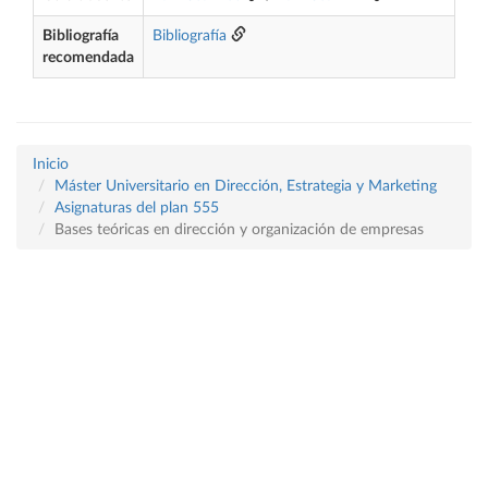
Bibliografía
Bibliografía
recomendada
Inicio
Máster Universitario en Dirección, Estrategia y Marketing
Asignaturas del plan 555
Bases teóricas en dirección y organización de empresas