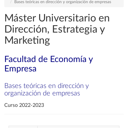
Bases teóricas en dirección y organización de empresas
Máster Universitario en
Dirección, Estrategia y
Marketing
Facultad de Economía y
Empresa
Bases teóricas en dirección y
organización de empresas
Curso 2022-2023