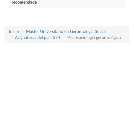
recomendada
Inicio
Máster Universitario en Gerontología Social
Asignaturas del plan 374
Psicosociología gerontológica