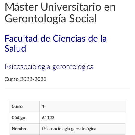
Máster Universitario en
Gerontología Social
Facultad de Ciencias de la
Salud
Psicosociología gerontológica
Curso 2022-2023
Curso
1
Código
61123
Nombre
Psicosociología gerontológica