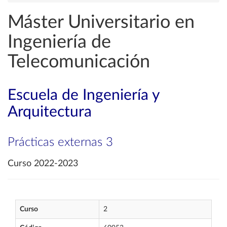
Máster Universitario en
Ingeniería de
Telecomunicación
Escuela de Ingeniería y
Arquitectura
Prácticas externas 3
Curso 2022-2023
Curso
2