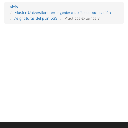
Inicio
Máster Universitario en Ingeniería de Telecomunicación
Asignaturas del plan 533
Prácticas externas 3