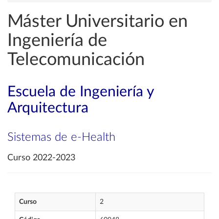
Máster Universitario en
Ingeniería de
Telecomunicación
Escuela de Ingeniería y
Arquitectura
Sistemas de e-Health
Curso 2022-2023
Curso
2