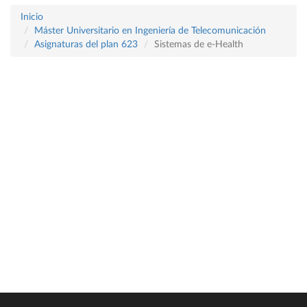
Inicio
Máster Universitario en Ingeniería de Telecomunicación
Asignaturas del plan 623
Sistemas de e-Health