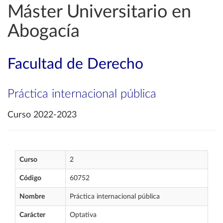
Máster Universitario en
Abogacía
Facultad de Derecho
Práctica internacional pública
Curso 2022-2023
Curso
2
Código
60752
Nombre
Práctica internacional pública
Carácter
Optativa