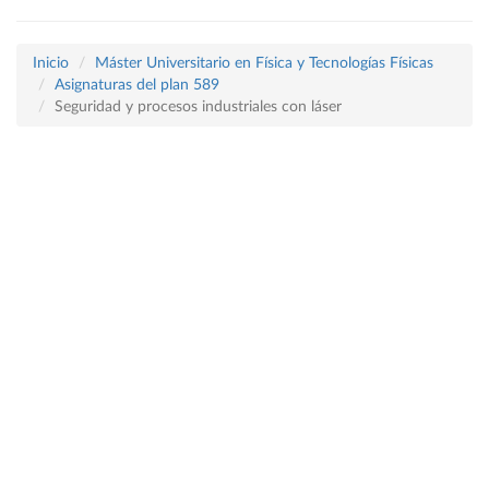
Inicio
Máster Universitario en Física y Tecnologías Físicas
Asignaturas del plan 589
Seguridad y procesos industriales con láser