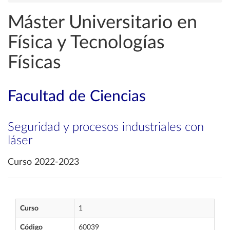
Máster Universitario en
Física y Tecnologías
Físicas
Facultad de Ciencias
Seguridad y procesos industriales con
láser
Curso 2022-2023
Curso
1
Código
60039