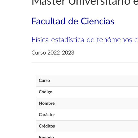
Máster Universitario e
Facultad de Ciencias
Física estadística de fenómenos c
Curso 2022-2023
Curso
Código
Nombre
Carácter
Créditos
Periodo