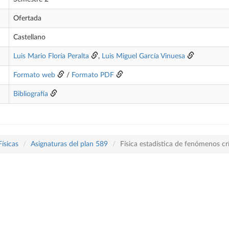
Ofertada
Castellano
Luis Mario Floría Peralta
,
Luis Miguel García Vinuesa
Formato web
/
Formato PDF
Bibliografía
Físicas
Asignaturas del plan 589
Física estadística de fenómenos cr