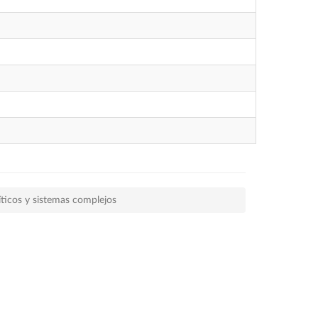
íticos y sistemas complejos