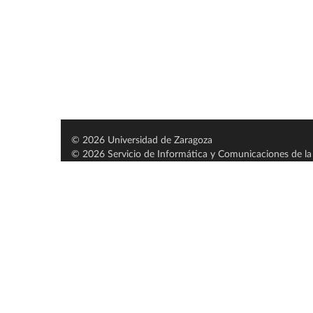
© 2026 Universidad de Zaragoza
© 2026 Servicio de Informática y Comunicaciones de la 