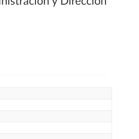
nistración y Dirección