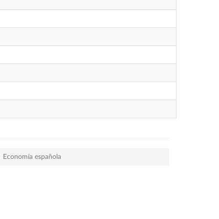
Economía española