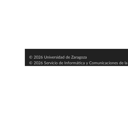
© 2026 Universidad de Zaragoza
© 2026 Servicio de Informática y Comunicaciones de la 