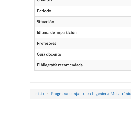
Créditos
Periodo
Situación
Idioma de impartición
Profesores
Guía docente
Bibliografía recomendada
Inicio
Programa conjunto en Ingeniería Mecatrónica