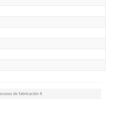
ocesos de fabricación II