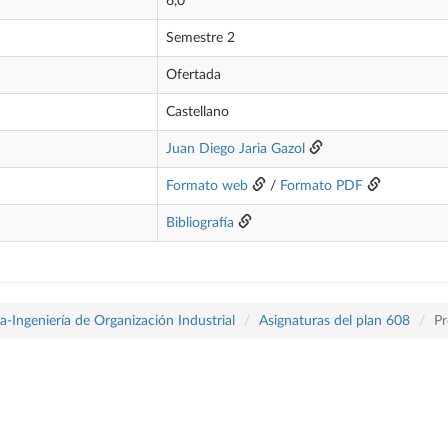
6,0
Semestre 2
Ofertada
Castellano
Juan Diego Jaria Gazol
Formato web
/
Formato PDF
Bibliografía
-Ingeniería de Organización Industrial
Asignaturas del plan 608
Pr