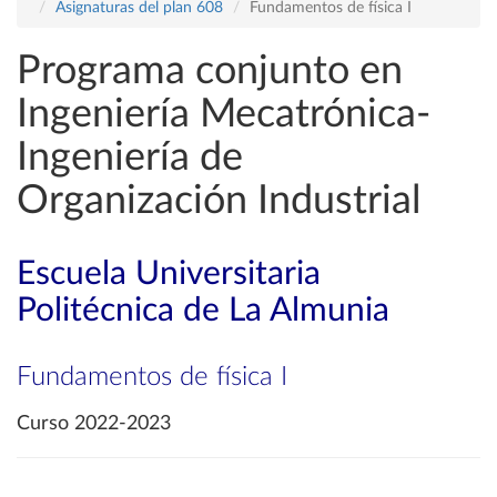
Asignaturas del plan 608
Fundamentos de física I
Programa conjunto en
Ingeniería Mecatrónica-
Ingeniería de
Organización Industrial
Escuela Universitaria
Politécnica de La Almunia
Fundamentos de física I
Curso 2022-2023