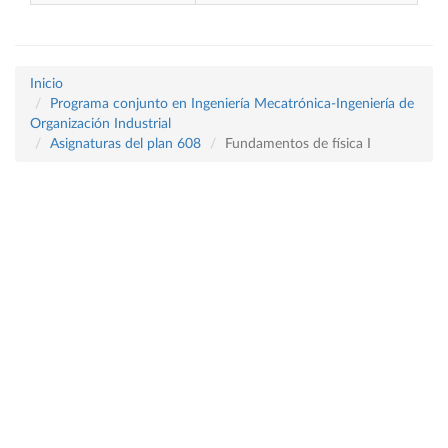
Inicio
Programa conjunto en Ingeniería Mecatrónica-Ingeniería de
Organización Industrial
Asignaturas del plan 608
Fundamentos de física I