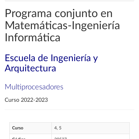
Programa conjunto en
Matemáticas-Ingeniería
Informática
Escuela de Ingeniería y
Arquitectura
Multiprocesadores
Curso 2022-2023
Curso
4, 5