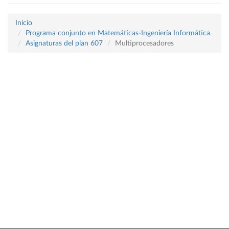
Inicio
Programa conjunto en Matemáticas-Ingeniería Informática
Asignaturas del plan 607
Multiprocesadores